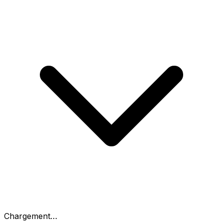
Chargement…