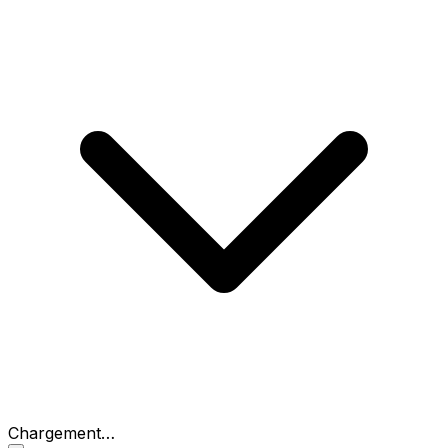
Chargement…