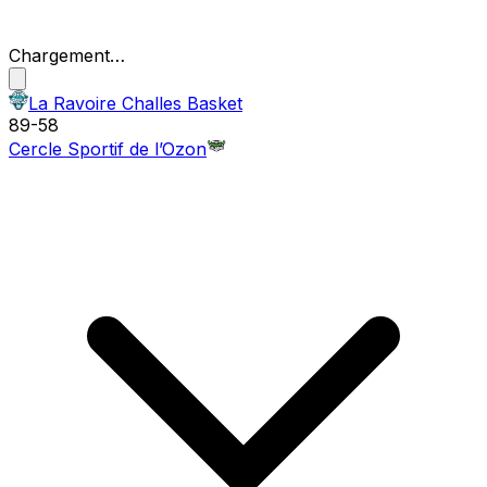
Chargement…
La Ravoire Challes Basket
89
-
58
Cercle Sportif de l’Ozon