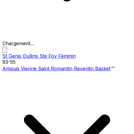
Chargement…
St Genis Oullins Ste Foy Féminin
93
-
55
Ampuis Vienne Saint Romantin Reventin Basket