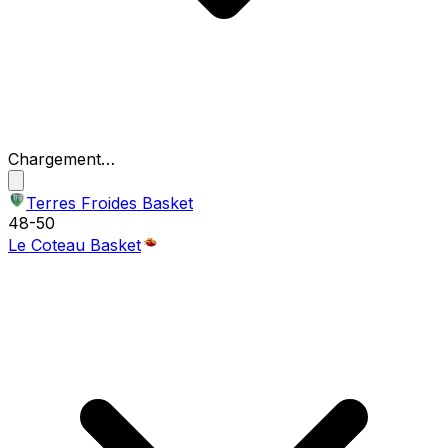
Chargement…
Terres Froides Basket
48
-
50
Le Coteau Basket