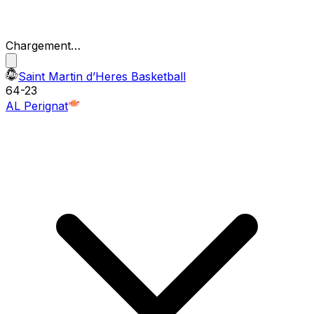
Chargement…
Saint Martin d’Heres Basketball
64
-
23
AL Perignat