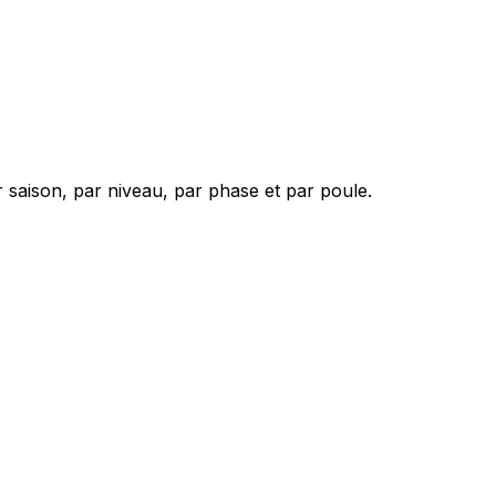
 saison, par niveau, par phase et par poule.