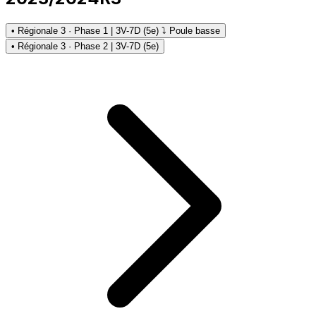
• Régionale 3 · Phase 1 | 3V-7D (5e) ⤵ Poule basse
• Régionale 3 · Phase 2 | 3V-7D (5e)