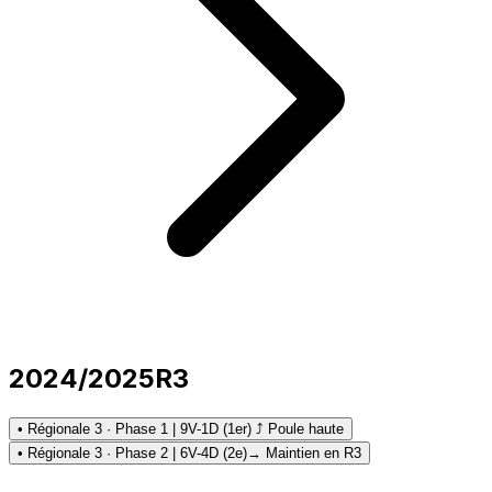
2024/2025
R3
• Régionale 3 · Phase 1 | 9V-1D (1er) ⤴ Poule haute
• Régionale 3 · Phase 2 | 6V-4D (2e)
→ Maintien en R3