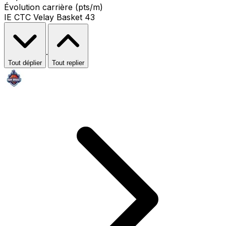
Évolution carrière (pts/m)
IE CTC Velay Basket 43
·
Tout déplier
Tout replier