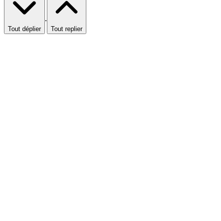
·
Tout déplier
Tout replier