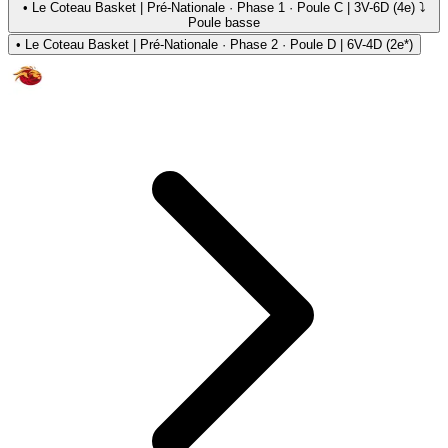
•
Le Coteau Basket | Pré-Nationale · Phase 1 · Poule C | 3V-6D (4e) ⤵
Poule basse
•
Le Coteau Basket | Pré-Nationale · Phase 2 · Poule D | 6V-4D (2e*)