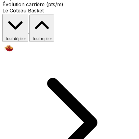
Évolution carrière (pts/m)
Le Coteau Basket
·
Tout déplier
Tout replier