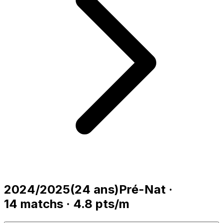
2024/2025
(
24
ans)
Pré-Nat
·
14
matchs
·
4.8
pts/m