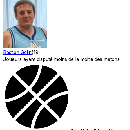
Bastien Gelin
(
19
)
Joueurs ayant disputé moins de la moitié des matchs