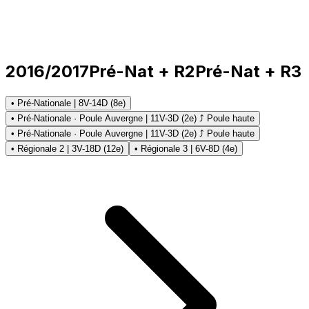
2016/2017
Pré-Nat + R2
Pré-Nat + R3
• Pré-Nationale | 8V-14D (8e)
• Pré-Nationale · Poule Auvergne | 11V-3D (2e) ⤴ Poule haute
• Pré-Nationale · Poule Auvergne | 11V-3D (2e) ⤴ Poule haute
• Régionale 2 | 3V-18D (12e)
• Régionale 3 | 6V-8D (4e)