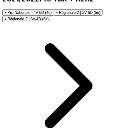
• Pré-Nationale | 4V-6D (4e)
• Régionale 2 | 3V-6D (5e)
• Régionale 2 | 6V-4D (3e)