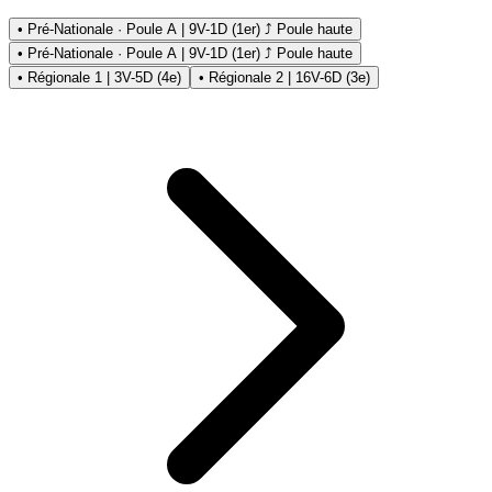
• Pré-Nationale · Poule A | 9V-1D (1er) ⤴ Poule haute
• Pré-Nationale · Poule A | 9V-1D (1er) ⤴ Poule haute
• Régionale 1 | 3V-5D (4e)
• Régionale 2 | 16V-6D (3e)