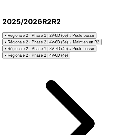
2025/2026
R2
R2
• Régionale 2 · Phase 1 | 2V-8D (6e) ⤵ Poule basse
• Régionale 2 · Phase 2 | 4V-6D (5e)
→ Maintien en R2
• Régionale 2 · Phase 1 | 3V-7D (4e) ⤵ Poule basse
• Régionale 2 · Phase 2 | 4V-6D (4e)