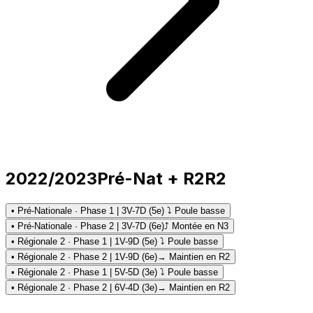
2022/2023
Pré-Nat + R2
R2
• Pré-Nationale · Phase 1 | 3V-7D (5e) ⤵ Poule basse
• Pré-Nationale · Phase 2 | 3V-7D (6e)
⤴ Montée en N3
• Régionale 2 · Phase 1 | 1V-9D (5e) ⤵ Poule basse
• Régionale 2 · Phase 2 | 1V-9D (6e)
→ Maintien en R2
• Régionale 2 · Phase 1 | 5V-5D (3e) ⤵ Poule basse
• Régionale 2 · Phase 2 | 6V-4D (3e)
→ Maintien en R2