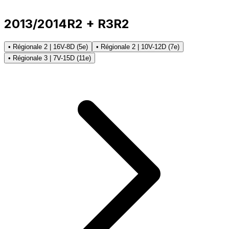
2013/2014
R2 + R3
R2
• Régionale 2 | 16V-8D (5e)
• Régionale 2 | 10V-12D (7e)
• Régionale 3 | 7V-15D (11e)