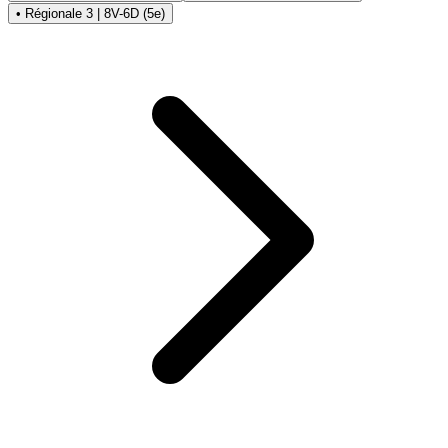
• Régionale 3 | 8V-6D (5e)