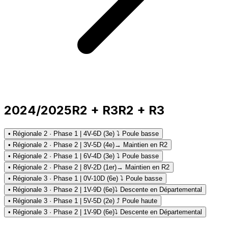
2024/2025
R2 + R3
R2 + R3
• Régionale 2 · Phase 1 | 4V-6D (3e) ⤵ Poule basse
• Régionale 2 · Phase 2 | 3V-5D (4e)
→ Maintien en R2
• Régionale 2 · Phase 1 | 6V-4D (3e) ⤵ Poule basse
• Régionale 2 · Phase 2 | 8V-2D (1er)
→ Maintien en R2
• Régionale 3 · Phase 1 | 0V-10D (6e) ⤵ Poule basse
• Régionale 3 · Phase 2 | 1V-9D (6e)
⤵ Descente en Départemental
• Régionale 3 · Phase 1 | 5V-5D (2e) ⤴ Poule haute
• Régionale 3 · Phase 2 | 1V-9D (6e)
⤵ Descente en Départemental