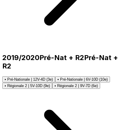
2019/2020
Pré-Nat + R2
Pré-Nat +
R2
• Pré-Nationale | 12V-4D (3e)
• Pré-Nationale | 6V-10D (10e)
• Régionale 2 | 5V-10D (9e)
• Régionale 2 | 9V-7D (6e)