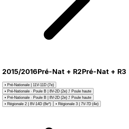
2015/2016
Pré-Nat + R2
Pré-Nat + R3
• Pré-Nationale | 11V-11D (7e)
• Pré-Nationale · Poule B | 8V-2D (2e) ⤴ Poule haute
• Pré-Nationale · Poule B | 8V-2D (2e) ⤴ Poule haute
• Régionale 2 | 8V-14D (8e*)
• Régionale 3 | 7V-7D (4e)