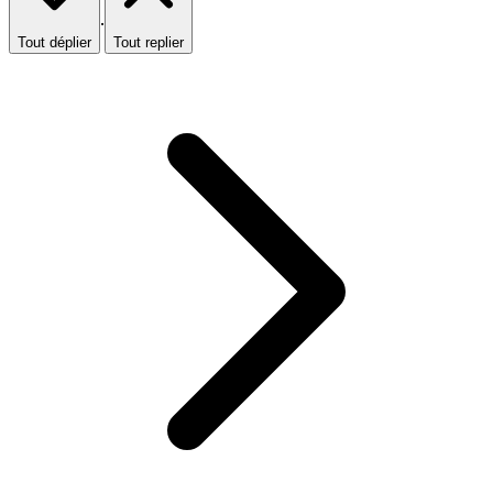
·
Tout déplier
Tout replier