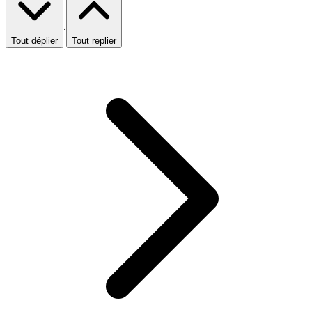
·
Tout déplier
Tout replier