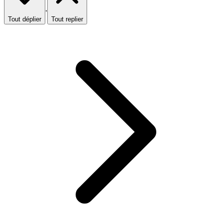
·
Tout déplier
Tout replier