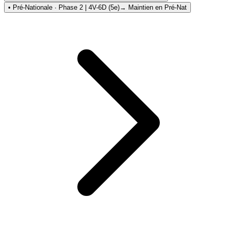
• Pré-Nationale · Phase 2 | 4V-6D (5e)
→ Maintien en Pré-Nat