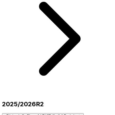
2025/2026
R2