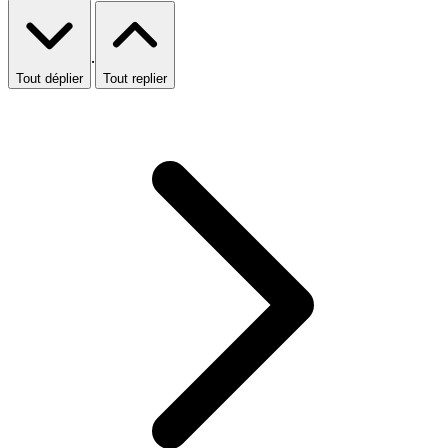
·
Tout déplier
Tout replier