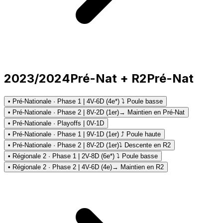
2023/2024
Pré-Nat + R2
Pré-Nat
• Pré-Nationale · Phase 1 | 4V-6D (4e*) ⤵ Poule basse
• Pré-Nationale · Phase 2 | 8V-2D (1er)
→ Maintien en Pré-Nat
• Pré-Nationale · Playoffs | 0V-1D
• Pré-Nationale · Phase 1 | 9V-1D (1er) ⤴ Poule haute
• Pré-Nationale · Phase 2 | 8V-2D (1er)
⤵ Descente en R2
• Régionale 2 · Phase 1 | 2V-8D (6e*) ⤵ Poule basse
• Régionale 2 · Phase 2 | 4V-6D (4e)
→ Maintien en R2