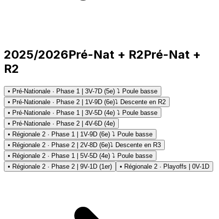
2025/2026
Pré-Nat + R2
Pré-Nat +
R2
• Pré-Nationale · Phase 1 | 3V-7D (5e) ⤵ Poule basse
• Pré-Nationale · Phase 2 | 1V-9D (6e)
⤵ Descente en R2
• Pré-Nationale · Phase 1 | 3V-5D (4e) ⤵ Poule basse
• Pré-Nationale · Phase 2 | 4V-6D (4e)
• Régionale 2 · Phase 1 | 1V-9D (6e) ⤵ Poule basse
• Régionale 2 · Phase 2 | 2V-8D (6e)
⤵ Descente en R3
• Régionale 2 · Phase 1 | 5V-5D (4e) ⤵ Poule basse
• Régionale 2 · Phase 2 | 9V-1D (1er)
• Régionale 2 · Playoffs | 0V-1D