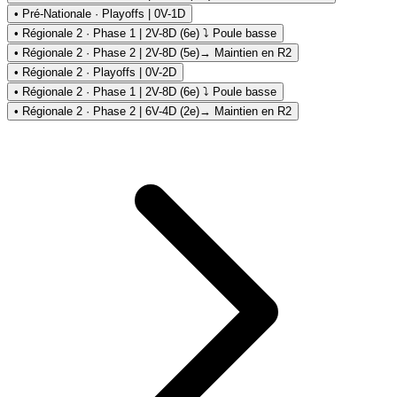
• Pré-Nationale · Playoffs | 0V-1D
• Régionale 2 · Phase 1 | 2V-8D (6e) ⤵ Poule basse
• Régionale 2 · Phase 2 | 2V-8D (5e)
→ Maintien en R2
• Régionale 2 · Playoffs | 0V-2D
• Régionale 2 · Phase 1 | 2V-8D (6e) ⤵ Poule basse
• Régionale 2 · Phase 2 | 6V-4D (2e)
→ Maintien en R2