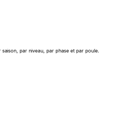
 saison, par niveau, par phase et par poule.