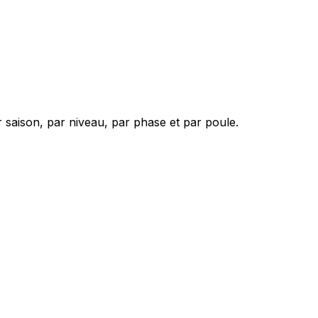
 saison, par niveau, par phase et par poule.