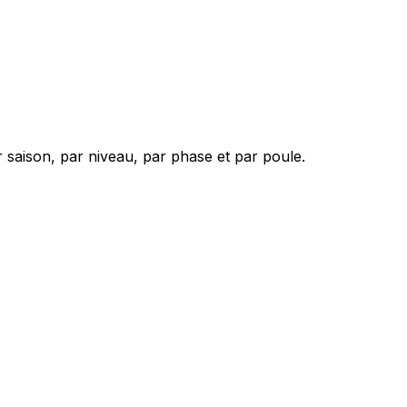
 saison, par niveau, par phase et par poule.