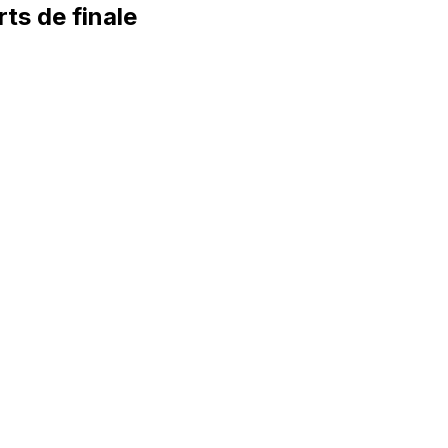
ts de finale