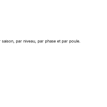
 saison, par niveau, par phase et par poule.