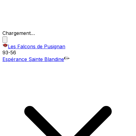
Chargement…
Les Falcons de Pusignan
93
-
56
Espérance Sainte Blandine