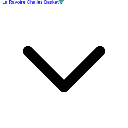
La Ravoire Challes Basket