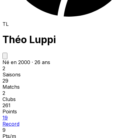
TL
Théo Luppi
Né en 2000 · 26 ans
2
Saisons
29
Matchs
2
Clubs
261
Points
19
Record
9
Pts/m