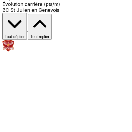
Évolution carrière (pts/m)
BC St Julien en Genevois
·
Tout déplier
Tout replier