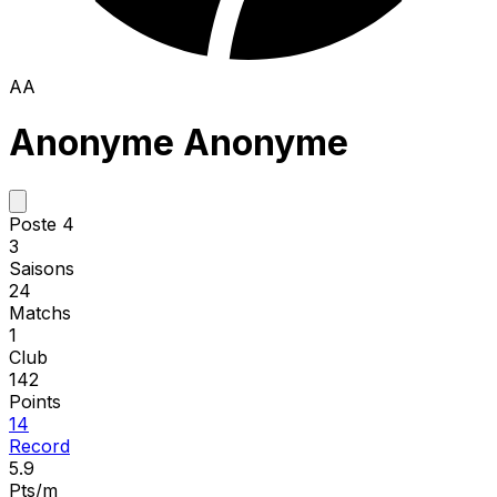
AA
Anonyme Anonyme
Poste 4
3
Saisons
24
Matchs
1
Club
142
Points
14
Record
5.9
Pts/m