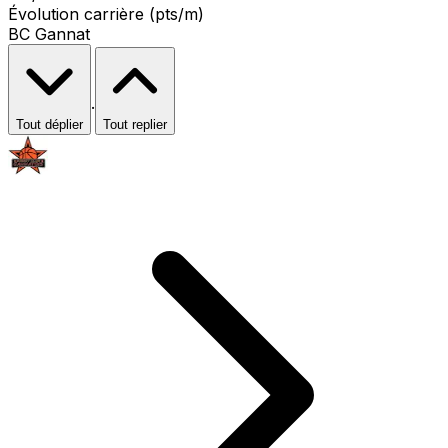
Évolution carrière (pts/m)
BC Gannat
·
Tout déplier
Tout replier