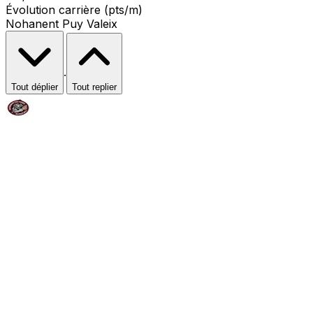
Évolution carrière (pts/m)
Nohanent Puy Valeix
·
Tout déplier
Tout replier