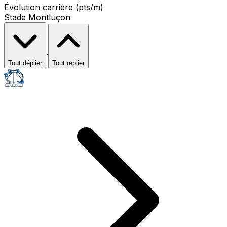
Évolution carrière (pts/m)
Stade Montluçon
·
Tout déplier
Tout replier