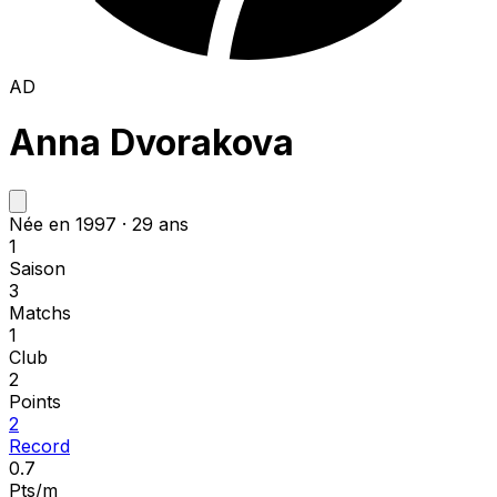
AD
Anna Dvorakova
Née en 1997 · 29 ans
1
Saison
3
Matchs
1
Club
2
Points
2
Record
0.7
Pts/m