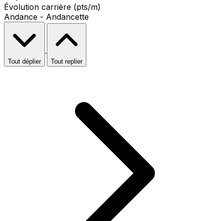
Évolution carrière (pts/m)
Andance - Andancette
·
Tout déplier
Tout replier