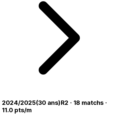
2024/2025
(
30
ans)
R2
·
18
matchs
·
11.0
pts/m