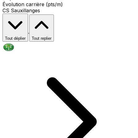
Évolution carrière (pts/m)
CS Sauxillanges
·
Tout déplier
Tout replier