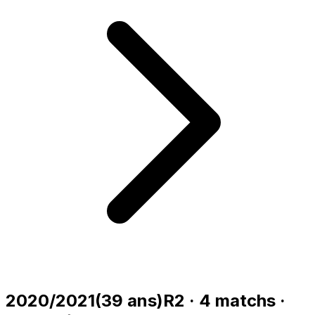
2020/2021
(
39
ans)
R2
·
4
matchs
·