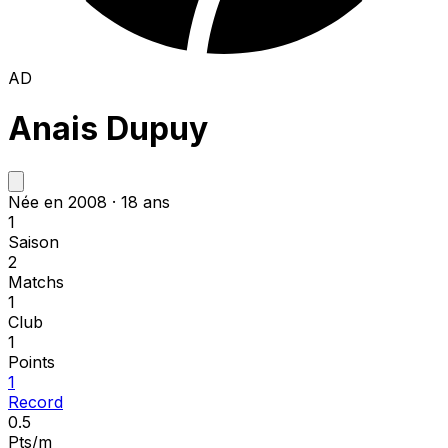
AD
Anais Dupuy
Née en 2008 · 18 ans
1
Saison
2
Matchs
1
Club
1
Points
1
Record
0.5
Pts/m