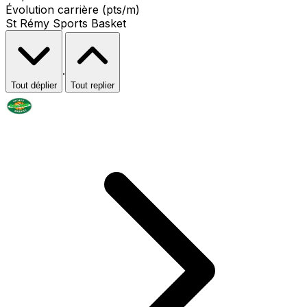
Évolution carrière (pts/m)
St Rémy Sports Basket
·
Tout déplier
Tout replier