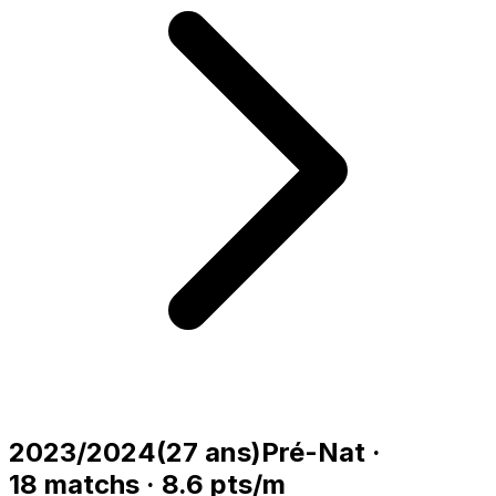
2023/2024
(
27
ans)
Pré-Nat
·
18
matchs
·
8.6
pts/m