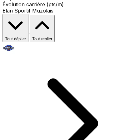
Évolution carrière (pts/m)
Elan Sportif Muzolais
·
Tout déplier
Tout replier