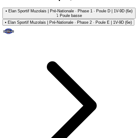
•
Elan Sportif Muzolais | Pré-Nationale · Phase 1 · Poule D | 1V-9D (6e)
⤵ Poule basse
•
Elan Sportif Muzolais | Pré-Nationale · Phase 2 · Poule E | 1V-9D (6e)