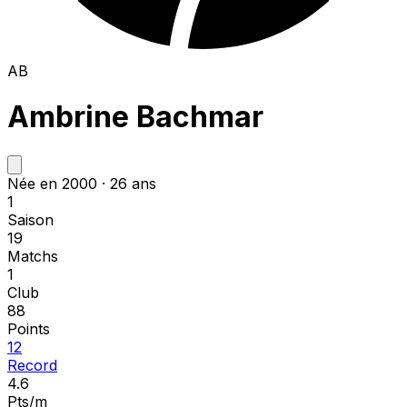
AB
Ambrine Bachmar
Née en 2000 · 26 ans
1
Saison
19
Matchs
1
Club
88
Points
12
Record
4.6
Pts/m