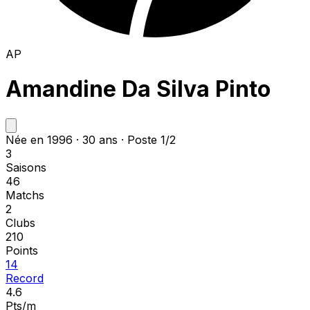
AP
Amandine Da Silva Pinto
Née en 1996 · 30 ans · Poste 1/2
3
Saisons
46
Matchs
2
Clubs
210
Points
14
Record
4.6
Pts/m