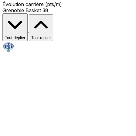
Évolution carrière (pts/m)
Grenoble Basket 38
·
Tout déplier
Tout replier