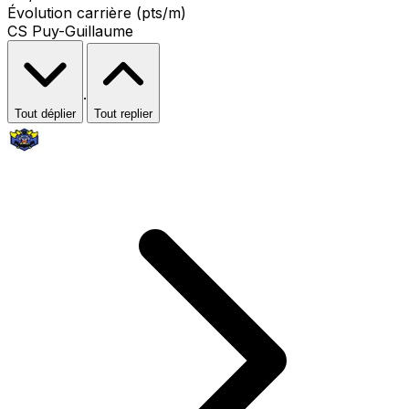
Évolution carrière (pts/m)
CS Puy-Guillaume
·
Tout déplier
Tout replier