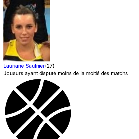
Lauriane Saulnier
(
27
)
Joueurs ayant disputé moins de la moitié des matchs