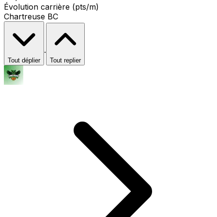
Évolution carrière (pts/m)
Chartreuse BC
·
Tout déplier
Tout replier