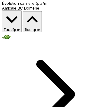
Évolution carrière (pts/m)
Amicale BC Domene
·
Tout déplier
Tout replier