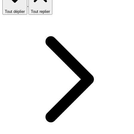
·
Tout déplier
Tout replier