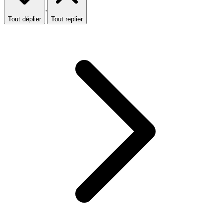
·
Tout déplier
Tout replier