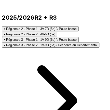
2025/2026
R2 + R3
• Régionale 2 · Phase 1 | 3V-7D (5e) ⤵ Poule basse
• Régionale 2 · Phase 2 | 4V-6D (5e)
• Régionale 3 · Phase 1 | 1V-9D (6e) ⤵ Poule basse
• Régionale 3 · Phase 2 | 1V-9D (6e)
⤵ Descente en Départemental