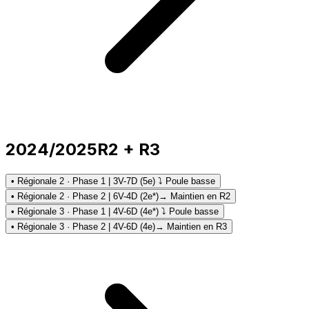
2024/2025
R2 + R3
• Régionale 2 · Phase 1 | 3V-7D (5e) ⤵ Poule basse
• Régionale 2 · Phase 2 | 6V-4D (2e*)
→ Maintien en R2
• Régionale 3 · Phase 1 | 4V-6D (4e*) ⤵ Poule basse
• Régionale 3 · Phase 2 | 4V-6D (4e)
→ Maintien en R3