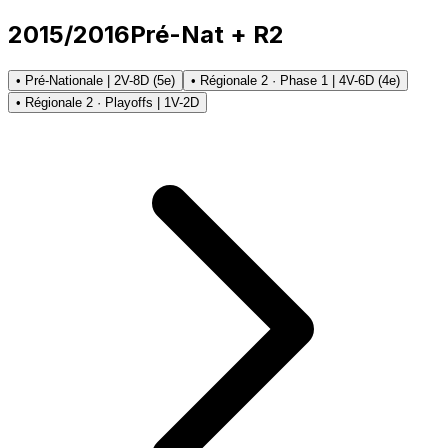
2015/2016
Pré-Nat + R2
• Pré-Nationale | 2V-8D (5e)
• Régionale 2 · Phase 1 | 4V-6D (4e)
• Régionale 2 · Playoffs | 1V-2D