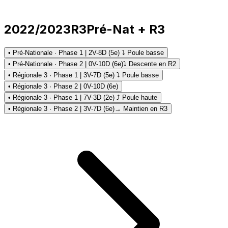
2022/2023
R3
Pré-Nat + R3
• Pré-Nationale · Phase 1 | 2V-8D (5e) ⤵ Poule basse
• Pré-Nationale · Phase 2 | 0V-10D (6e)
⤵ Descente en R2
• Régionale 3 · Phase 1 | 3V-7D (5e) ⤵ Poule basse
• Régionale 3 · Phase 2 | 0V-10D (6e)
• Régionale 3 · Phase 1 | 7V-3D (2e) ⤴ Poule haute
• Régionale 3 · Phase 2 | 3V-7D (6e)
→ Maintien en R3