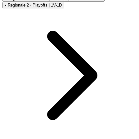
• Régionale 2 · Playoffs | 1V-1D