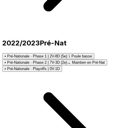
2022/2023
Pré-Nat
• Pré-Nationale · Phase 1 | 2V-8D (5e) ⤵ Poule basse
• Pré-Nationale · Phase 2 | 7V-3D (2e)
→ Maintien en Pré-Nat
• Pré-Nationale · Playoffs | 0V-1D