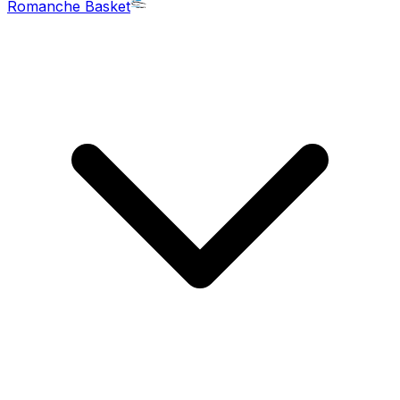
Romanche Basket