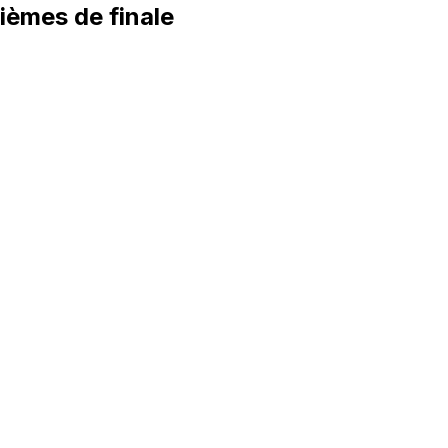
tièmes de finale