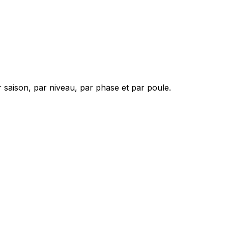
 saison, par niveau, par phase et par poule.