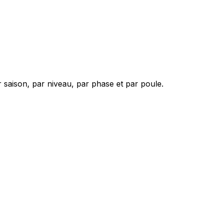
 saison, par niveau, par phase et par poule.