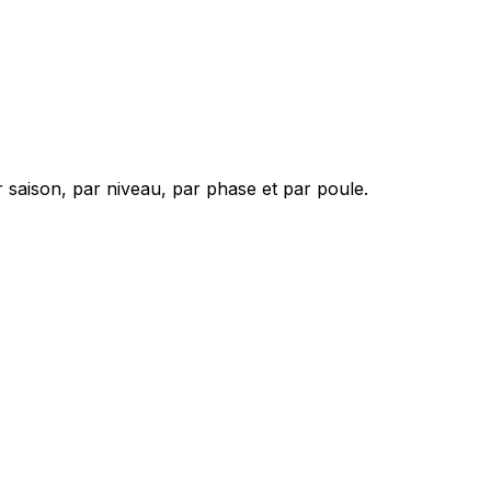
 saison, par niveau, par phase et par poule.