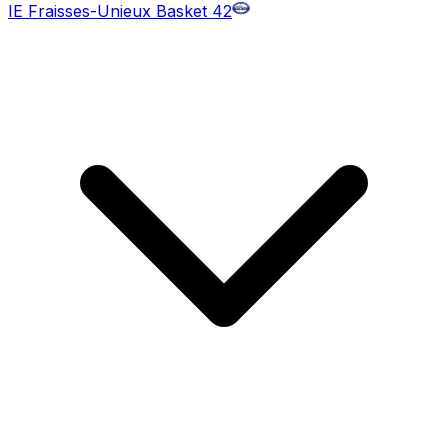
IE Fraisses-Unieux Basket 42