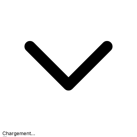
Chargement…