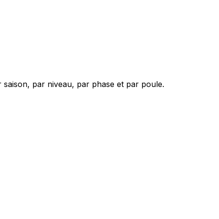
 saison, par niveau, par phase et par poule.