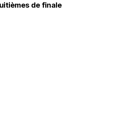
uitièmes de finale